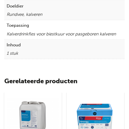
Doeldier
Rundvee, kalveren
Toepassing
Kalverdrinkfles voor biestkuur voor pasgeboren kalveren
Inhoud
1 stuk
Gerelateerde producten