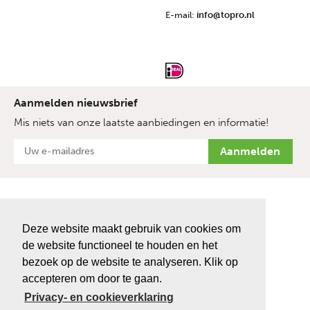
E-mail:
info@topro.nl
Aanmelden nieuwsbrief
Mis niets van onze laatste aanbiedingen en informatie!
Deze website maakt gebruik van cookies om
de website functioneel te houden en het
bezoek op de website te analyseren. Klik op
accepteren om door te gaan.
Privacy- en cookieverklaring