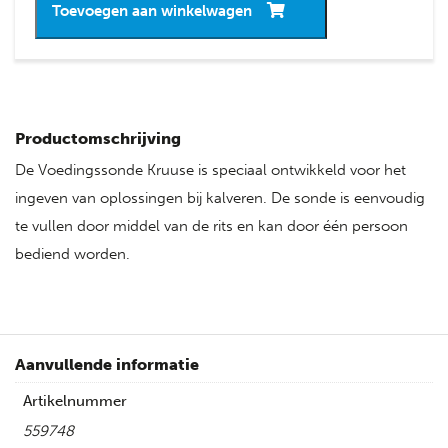
Toevoegen aan winkelwagen
Productomschrijving
De Voedingssonde Kruuse is speciaal ontwikkeld voor het
ingeven van oplossingen bij kalveren. De sonde is eenvoudig
te vullen door middel van de rits en kan door één persoon
bediend worden.
Aanvullende informatie
Artikelnummer
559748