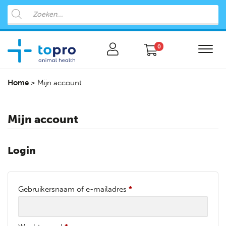
0
Home
>
Mijn account
Mijn account
Login
Gebruikersnaam of e-mailadres
*