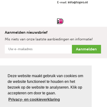
E-mail:
info@topro.nl
Aanmelden nieuwsbrief
Mis niets van onze laatste aanbiedingen en informatie!
Deze website maakt gebruik van cookies om
de website functioneel te houden en het
bezoek op de website te analyseren. Klik op
accepteren om door te gaan.
Privacy- en cookieverklaring