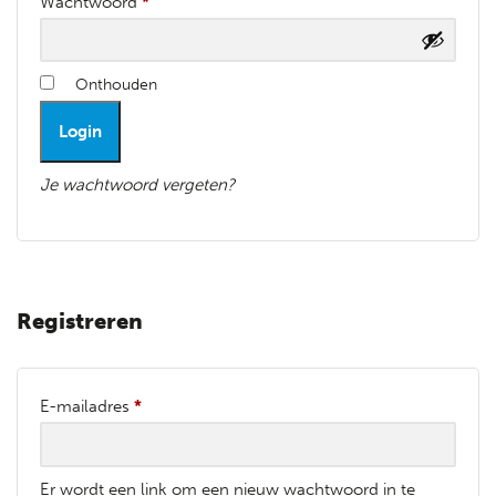
Wachtwoord
*
Onthouden
Login
Je wachtwoord vergeten?
Registreren
E-mailadres
*
Er wordt een link om een nieuw wachtwoord in te