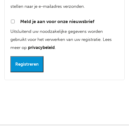
stellen naar je e-mailadres verzonden.
Meld je aan voor onze nieuwsbrief
Uitsluitend uw noodzakelijke gegevens worden
gebruikt voor het verwerken van uw registratie. Lees
meer op
privacybeleid
.
Registreren