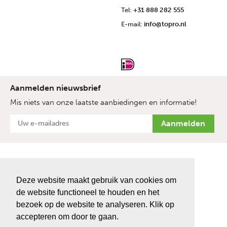
Tel:
+31 888 282 555
E-mail:
info@topro.nl
Aanmelden nieuwsbrief
Mis niets van onze laatste aanbiedingen en informatie!
Deze website maakt gebruik van cookies om
de website functioneel te houden en het
bezoek op de website te analyseren. Klik op
accepteren om door te gaan.