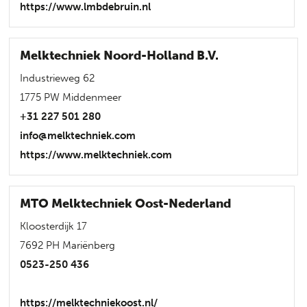
https://www.lmbdebruin.nl
Melktechniek Noord-Holland B.V.
Industrieweg 62
1775 PW Middenmeer
+31 227 501 280
info@melktechniek.com
https://www.melktechniek.com
MTO Melktechniek Oost-Nederland
Kloosterdijk 17
7692 PH Mariënberg
0523-250 436
https://melktechniekoost.nl/