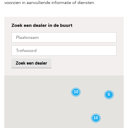
voorzien in aanvullende informatie of diensten.
Zoek een dealer in de buurt
Zoek een dealer
10
5
10