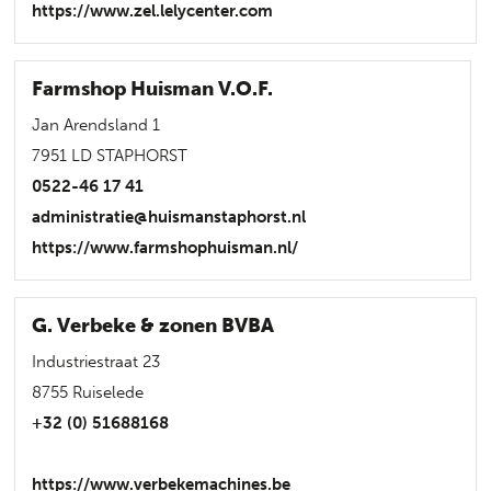
https://www.zel.lelycenter.com
Farmshop Huisman V.O.F.
Jan Arendsland 1
7951 LD STAPHORST
0522-46 17 41
administratie@huismanstaphorst.nl
https://www.farmshophuisman.nl/
G. Verbeke & zonen BVBA
Industriestraat 23
8755 Ruiselede
+32 (0) 51688168
https://www.verbekemachines.be