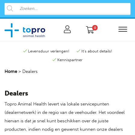
0
Levensduur verlengen!
It's about details!
Kennispartner
Home
>
Dealers
Dealers
Topro Animal Health levert via lokale servicepunten
(dealernetwerk) in de regio van de veehouder. Het voordeel
hiervan is dat je snel kunt beschikken over de juiste
producten, indien nodig en gewenst kunnen onze dealers