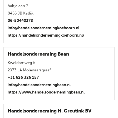
Aaltjelaan 7
8455 JB Katlijk
06-50440378
info@handelsondernemingkoehoorn.nl
https://handelsondernemingkoehoorn.nl/
Handelsonderneming Baan
Kweldamweg 5
2973 LA Molenaarsgraaf
+31 626 326 157
info@handelsondernemingbaan.nl
https://www.handelsondernemingbaan.nl
Handelsonderneming H. Greutink BV