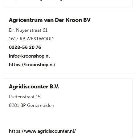
Agricentrum van Der Kroon BV
Dr. Nuyenstraat 61
1617 KB WESTWOUD
0228-56 20 76
info@kroonshop.nl
https://kroonshop.nl/
Agridiscounter B.V.
Puttenstraat 15
8281 BP Genemuiden
https://www.agridiscounter.nl/