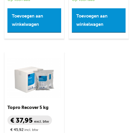
Toevoegen aan
Toevoegen aan
winkelwagen
winkelwagen
Topro Recover 5 kg
€ 37,95
excl. btw
€ 45,92
incl. btw