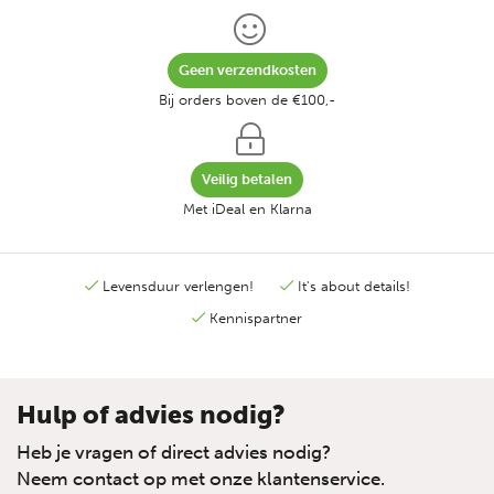
Geen verzendkosten
Bij orders boven de €100,-
Veilig betalen
Met iDeal en Klarna
Levensduur verlengen!
It's about details!
Kennispartner
Hulp of advies nodig?
Heb je vragen of direct advies nodig?
Neem contact op met onze klantenservice.