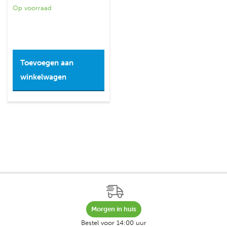
Op voorraad
Toevoegen aan
winkelwagen
Morgen in huis
Bestel voor 14:00 uur