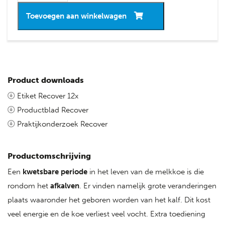
Toevoegen aan winkelwagen
Product downloads
Etiket Recover 12x
Productblad Recover
Praktijkonderzoek Recover
Productomschrijving
Een
kwetsbare periode
in het leven van de melkkoe is die
rondom het
afkalven
. Er vinden namelijk grote veranderingen
plaats waaronder het geboren worden van het kalf. Dit kost
veel energie en de koe verliest veel vocht. Extra toediening