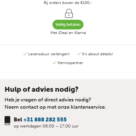
Bij orders boven de €100,-
Veilig betalen
Met iDeal en Klarna
Levensduur verlengen!
It's about details!
Kennispartner
Hulp of advies nodig?
Heb je vragen of direct advies nodig?
Neem contact op met onze klantenservice.
Bel
+31 888 282 555
op werkdagen 08:00 – 17:00 uur