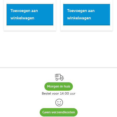
Toevoegen aan
Toevoegen aan
winkelwagen
winkelwagen
Morgen in huis
Bestel voor 14:00 uur
Geen verzendkosten