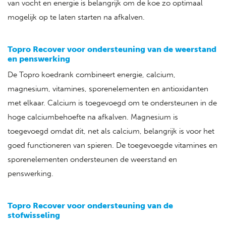
van vocht en energie is belangrijk om de koe zo optimaal
mogelijk op te laten starten na afkalven.
Topro Recover voor ondersteuning van de weerstand
en penswerking
De Topro koedrank combineert energie, calcium,
magnesium, vitamines, sporenelementen en antioxidanten
met elkaar. Calcium is toegevoegd om te ondersteunen in de
hoge calciumbehoefte na afkalven. Magnesium is
toegevoegd omdat dit, net als calcium, belangrijk is voor het
goed functioneren van spieren. De toegevoegde vitamines en
sporenelementen ondersteunen de weerstand en
penswerking.
Topro Recover voor ondersteuning van de
stofwisseling