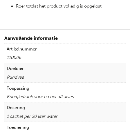
Roer totdat het product volledig is opgelost
Aanvullende informatie
Artikelnummer
110006
Doeldier
Rundvee
Toepassing
Energiedrank voor na het afkalven
Dosering
1 sachet per 20 liter water
Toediening