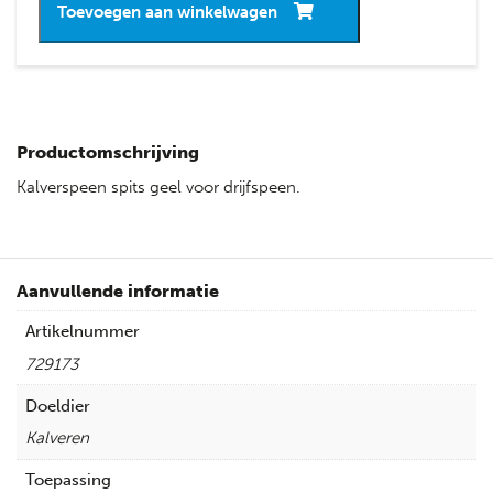
Toevoegen aan winkelwagen
Productomschrijving
Kalverspeen spits geel voor drijfspeen.
Aanvullende informatie
Artikelnummer
729173
Doeldier
Kalveren
Toepassing