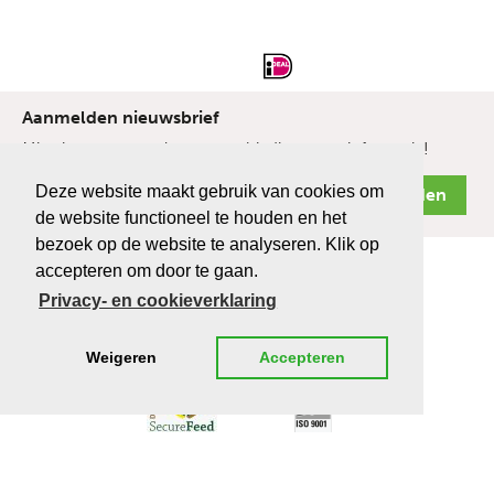
Aanmelden nieuwsbrief
Mis niets van onze laatste aanbiedingen en informatie!
Deze website maakt gebruik van cookies om
de website functioneel te houden en het
bezoek op de website te analyseren. Klik op
accepteren om door te gaan.
Privacy- en cookieverklaring
Weigeren
Accepteren