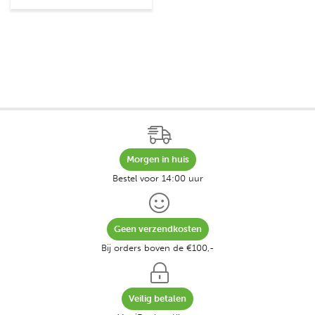
Morgen in huis
Bestel voor 14:00 uur
Geen verzendkosten
Bij orders boven de €100,-
Veilig betalen