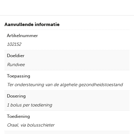
Aanvullende informatie
Artikelnummer
102152
Doeldier
Rundvee
Toepassing
Ter ondersteuning van de algehele gezondheidstoestand
Dosering
1 bolus per toediening
Toediening
Oraal, via bolusschieter