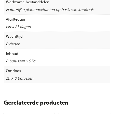
Werkzame bestanddelen
Natuurlijke plantenextracten op basis van knoflook
Afgifteduur
circa 21 dagen
Wachttijd
0 dagen
Inhoud
8 bolussen x 95g
Omdoos
10 X 8 bolussen
Gerelateerde producten