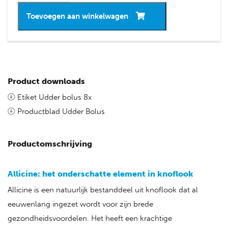
Toevoegen aan winkelwagen
Product downloads
Etiket Udder bolus 8x
Productblad Udder Bolus
Productomschrijving
Allicine: het onderschatte element in knoflook
Allicine is een natuurlijk bestanddeel uit knoflook dat al
eeuwenlang ingezet wordt voor zijn brede
gezondheidsvoordelen. Het heeft een krachtige