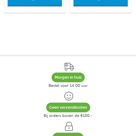
Morgen in huis
Bestel voor 14:00 uur
Geen verzendkosten
Bij orders boven de €100,-