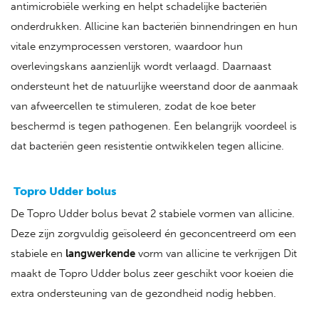
antimicrobiële werking en helpt schadelijke bacteriën
onderdrukken. Allicine kan bacteriën binnendringen en hun
vitale enzymprocessen verstoren, waardoor hun
overlevingskans aanzienlijk wordt verlaagd. Daarnaast
ondersteunt het de natuurlijke weerstand door de aanmaak
van afweercellen te stimuleren, zodat de koe beter
beschermd is tegen pathogenen. Een belangrijk voordeel is
dat bacteriën geen resistentie ontwikkelen tegen allicine.
Topro Udder bolus
De Topro Udder bolus bevat 2 stabiele vormen van allicine.
Deze zijn zorgvuldig geïsoleerd én geconcentreerd om een
stabiele en
langwerkende
vorm van allicine te verkrijgen Dit
maakt de Topro Udder bolus zeer geschikt voor koeien die
extra ondersteuning van de gezondheid nodig hebben.