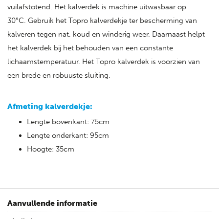
vuilafstotend. Het kalverdek is machine uitwasbaar op
30°C. Gebruik het Topro kalverdekje ter bescherming van
kalveren tegen nat, koud en winderig weer. Daarnaast helpt
het kalverdek bij het behouden van een constante
lichaamstemperatuur. Het Topro kalverdek is voorzien van
een brede en robuuste sluiting.
Afmeting kalverdekje:
Lengte bovenkant: 75cm
Lengte onderkant: 95cm
Hoogte: 35cm
Aanvullende informatie