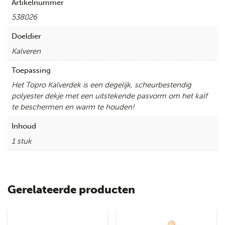
Artikelnummer
538026
Doeldier
Kalveren
Toepassing
Het Topro Kalverdek is een degelijk, scheurbestendig
polyester dekje met een uitstekende pasvorm om het kalf
te beschermen en warm te houden!
Inhoud
1 stuk
Gerelateerde producten