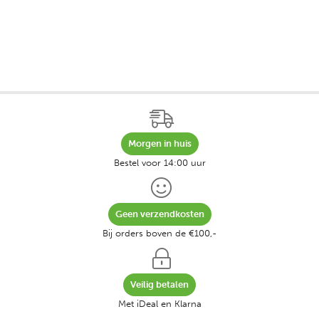
Morgen in huis
Bestel voor 14:00 uur
Geen verzendkosten
Bij orders boven de €100,-
Veilig betalen
Met iDeal en Klarna