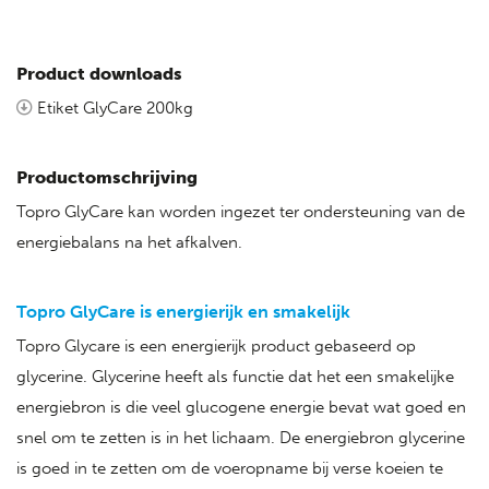
Product downloads
Etiket GlyCare 200kg
Productomschrijving
Topro GlyCare kan worden ingezet ter ondersteuning van de
energiebalans na het afkalven.
Topro GlyCare is energierijk en smakelijk
Topro Glycare is een energierijk product gebaseerd op
glycerine. Glycerine heeft als functie dat het een smakelijke
energiebron is die veel glucogene energie bevat wat goed en
snel om te zetten is in het lichaam. De energiebron glycerine
is goed in te zetten om de voeropname bij verse koeien te