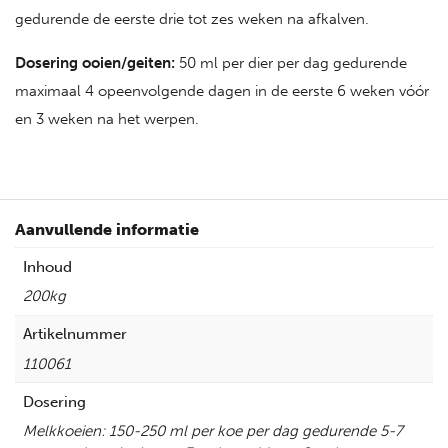
gedurende de eerste drie tot zes weken na afkalven.
Dosering ooien/geiten:
50 ml per dier per dag gedurende
maximaal 4 opeenvolgende dagen in de eerste 6 weken vóór
en 3 weken na het werpen.
Aanvullende informatie
Inhoud
200kg
Artikelnummer
110061
Dosering
Melkkoeien: 150-250 ml per koe per dag gedurende 5-7