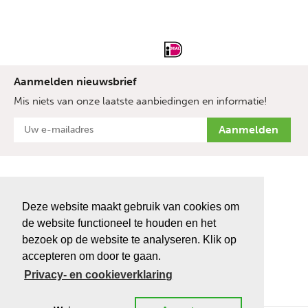
Aanmelden nieuwsbrief
Mis niets van onze laatste aanbiedingen en informatie!
Deze website maakt gebruik van cookies om
de website functioneel te houden en het
bezoek op de website te analyseren. Klik op
accepteren om door te gaan.
Privacy- en cookieverklaring