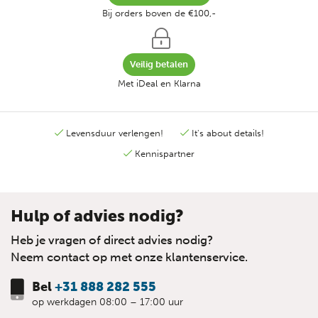
Bij orders boven de €100,-
Veilig betalen
Met iDeal en Klarna
Levensduur verlengen!
It's about details!
Kennispartner
Hulp of advies nodig?
Heb je vragen of direct advies nodig?
Neem contact op met onze klantenservice.
Bel
+31 888 282 555
op werkdagen 08:00 – 17:00 uur