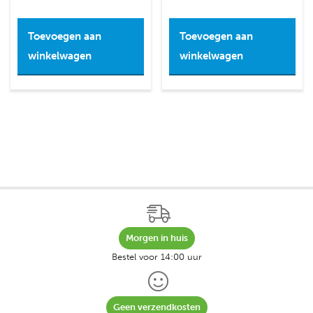
Toevoegen aan
Toevoegen aan
winkelwagen
winkelwagen
Morgen in huis
Bestel voor 14:00 uur
Geen verzendkosten