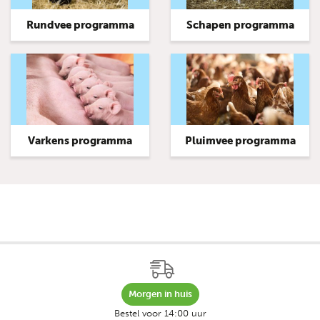
Rundvee programma
Schapen programma
Varkens programma
Pluimvee programma
Morgen in huis
Bestel voor 14:00 uur