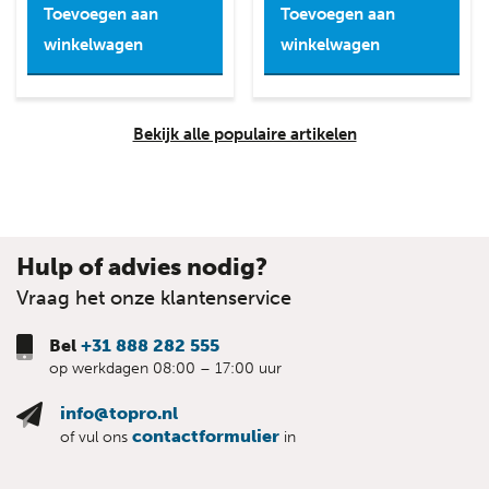
Toevoegen aan
Toevoegen aan
winkelwagen
winkelwagen
Bekijk alle populaire artikelen
Hulp of advies nodig?
Vraag het onze klantenservice
Bel
+31 888 282 555
op werkdagen 08:00 – 17:00 uur
info@topro.nl
contactformulier
of vul ons
in