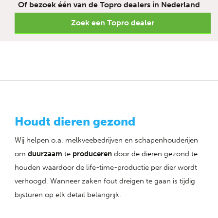
Of bezoek één van de Topro dealers in Nederland
Zoek een Topro dealer
Houdt dieren gezond
Wij helpen o.a. melkveebedrijven en schapenhouderijen
om
duurzaam
te
produceren
door de dieren gezond te
houden waardoor de life-time-productie per dier wordt
verhoogd. Wanneer zaken fout dreigen te gaan is tijdig
bijsturen op elk detail belangrijk.