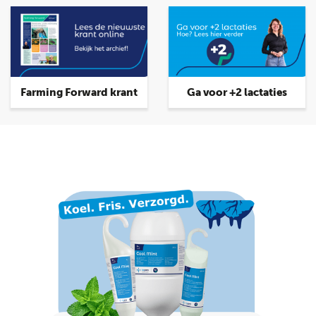
Farming Forward krant
Ga voor +2 lactaties