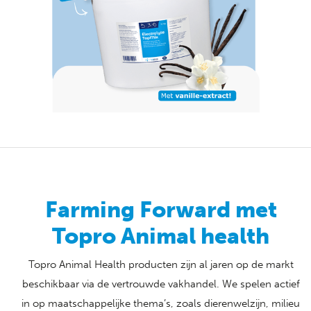
Farming Forward met
Topro Animal health
Topro Animal Health producten zijn al jaren op de markt
beschikbaar via de vertrouwde vakhandel. We spelen actief
in op maatschappelijke thema’s, zoals dierenwelzijn, milieu