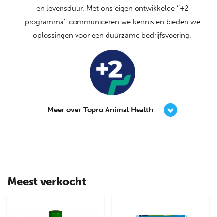
en levensduur. Met ons eigen ontwikkelde ‘’+2
programma’’ communiceren we kennis en bieden we
oplossingen voor een duurzame bedrijfsvoering.
Meer over Topro Animal Health
Meest verkocht