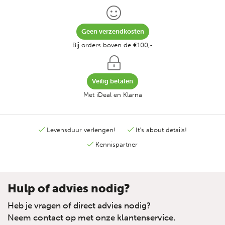
Geen verzendkosten
Bij orders boven de €100,-
Veilig betalen
Met iDeal en Klarna
Levensduur verlengen!
It's about details!
Kennispartner
Hulp of advies nodig?
Heb je vragen of direct advies nodig?
Neem contact op met onze klantenservice.