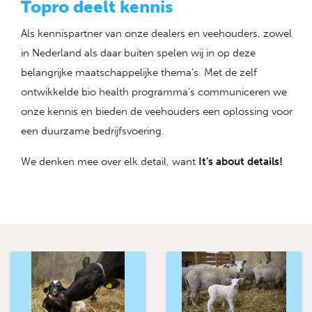
Topro deelt kennis
Als kennispartner van onze dealers en veehouders, zowel
in Nederland als daar buiten spelen wij in op deze
belangrijke maatschappelijke thema’s. Met de zelf
ontwikkelde bio health programma’s communiceren we
onze kennis en bieden de veehouders een oplossing voor
een duurzame bedrijfsvoering.
We denken mee over elk detail, want
It’s about details!