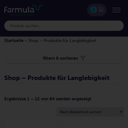
0
Startseite
>
Shop – Produkte für Langlebigkeit
filtern & sortieren
Shop – Produkte für Langlebigkeit
Ergebnisse 1 – 12 von 84 werden angezeigt