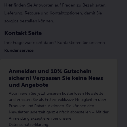
Hier
finden Sie Antworten auf Fragen zu Bezahlarten,
Lieferung, Retoure und Kontaktoptionen, damit Sie
sorglos bestellen können.
Kontakt Seite
Ihre Frage war nicht dabei? Kontaktieren Sie unseren
Kundenservice
.
Anmelden und 10% Gutschein
sichern! Verpassen Sie keine News
und Angebote
Abonnieren Sie jetzt unseren kostenlosen Newsletter
und erhalten Sie als Erste/r exklusive Neuigkeiten über
Produkte und Rabatt-Aktionen. Sie können den
Newsletter jederzeit ganz einfach abbestellen – Mit der
Anmeldung akzeptieren Sie unsere
Datenschutzerklärung.