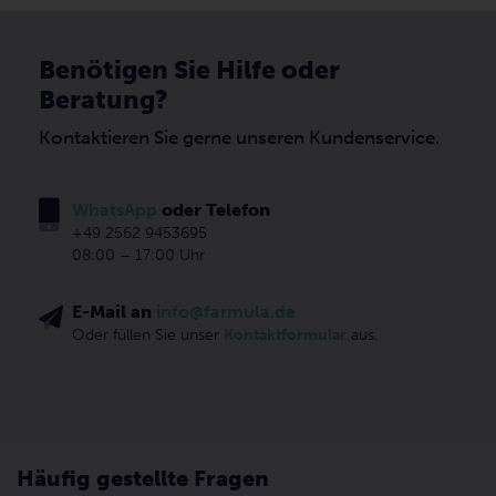
Benötigen Sie Hilfe oder
Beratung?
Kontaktieren Sie gerne unseren Kundenservice.
WhatsApp
oder Telefon
+49 2562 9453695
08:00 – 17:00 Uhr
E-Mail an
info@farmula.de
Oder füllen Sie unser
Kontaktformular
aus.
Häufig gestellte Fragen