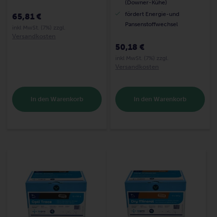
(Downer-Kühe)
fördert Energie-und
65,81 €
Pansenstoffwechsel
inkl MwSt. (7%) zzgl.
Versandkosten
50,18 €
inkl MwSt. (7%) zzgl.
Versandkosten
In den Warenkorb
In den Warenkorb