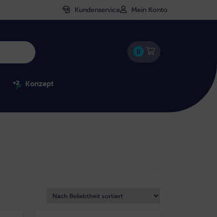
Kundenservice
Mein Konto
0
Konzept