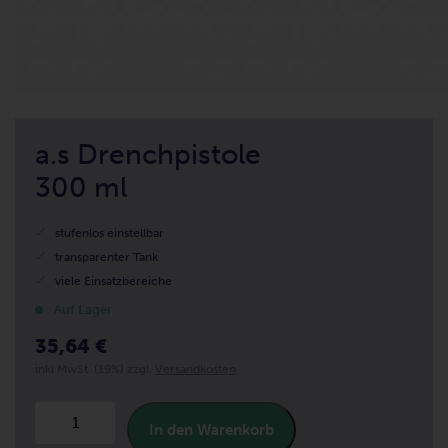
a.s Drenchpistole
300 ml
stufenlos einstellbar
transparenter Tank
viele Einsatzbereiche
Auf Lager
35,64 €
inkl MwSt. (19%) zzgl.
Versandkosten
In den Warenkorb