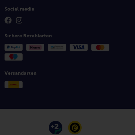
Social media
Sichere Bezahlarten
Versandarten