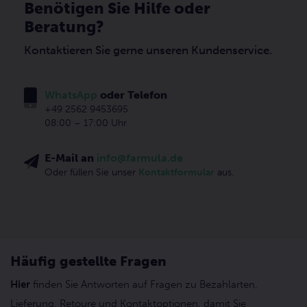
Benötigen Sie Hilfe oder
Beratung?
Kontaktieren Sie gerne unseren Kundenservice.
WhatsApp
oder Telefon
+49 2562 9453695
08:00 – 17:00 Uhr
E-Mail an
info@farmula.de
Oder füllen Sie unser
Kontaktformular
aus.
Häufig gestellte Fragen
Hier
finden Sie Antworten auf Fragen zu Bezahlarten,
Lieferung, Retoure und Kontaktoptionen, damit Sie