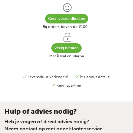
Geen verzendkosten
Bij orders boven de €100,-
Veilig betalen
Met iDeal en Klarna
Levensduur verlengen!
It's about details!
Kennispartner
Hulp of advies nodig?
Heb je vragen of direct advies nodig?
Neem contact op met onze klantenservice.