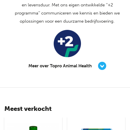
en levensduur. Met ons eigen ontwikkelde ‘’+2
programma’’ communiceren we kennis en bieden we
oplossingen voor een duurzame bedrijfsvoering.
Meer over Topro Animal Health
Meest verkocht