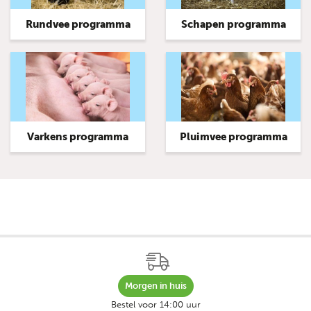
Rundvee programma
Schapen programma
Varkens programma
Pluimvee programma
Morgen in huis
Bestel voor 14:00 uur