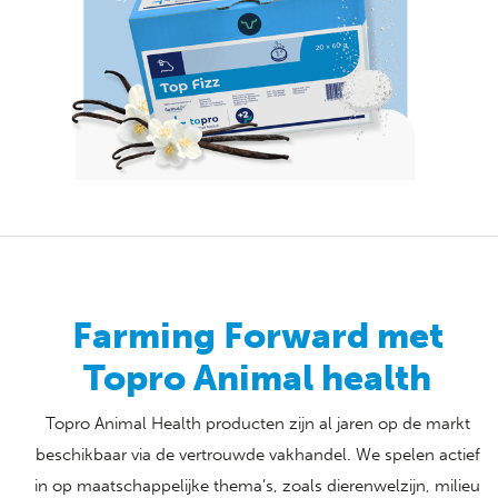
Farming Forward met
Topro Animal health
Topro Animal Health producten zijn al jaren op de markt
beschikbaar via de vertrouwde vakhandel. We spelen actief
in op maatschappelijke thema’s, zoals dierenwelzijn, milieu