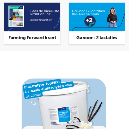
Farming Forward krant
Ga voor +2 lactaties