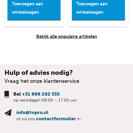
Toevoegen aan
Toevoegen aan
winkelwagen
winkelwagen
Bekijk alle populaire artikelen
Hulp of advies nodig?
Vraag het onze klantenservice
Bel
+31 888 282 555
op werkdagen 08:00 – 17:00 uur
info@topro.nl
contactformulier
of vul ons
in