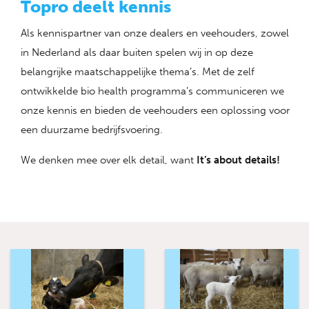
Topro deelt kennis
Als kennispartner van onze dealers en veehouders, zowel
in Nederland als daar buiten spelen wij in op deze
belangrijke maatschappelijke thema’s. Met de zelf
ontwikkelde bio health programma’s communiceren we
onze kennis en bieden de veehouders een oplossing voor
een duurzame bedrijfsvoering.
We denken mee over elk detail, want
It’s about details!