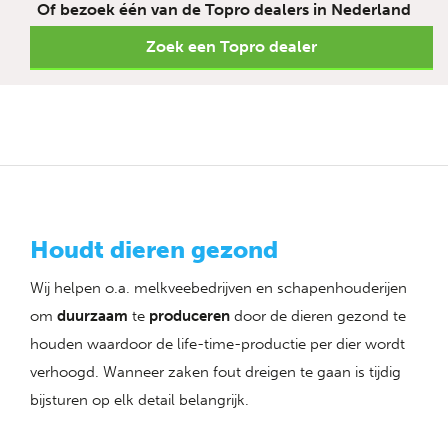
Of bezoek één van de Topro dealers in Nederland
Zoek een Topro dealer
Houdt dieren gezond
Wij helpen o.a. melkveebedrijven en schapenhouderijen
om
duurzaam
te
produceren
door de dieren gezond te
houden waardoor de life-time-productie per dier wordt
verhoogd. Wanneer zaken fout dreigen te gaan is tijdig
bijsturen op elk detail belangrijk.